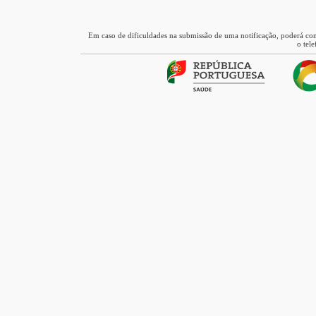
Em caso de dificuldades na submissão de uma notificação, poderá co
o tel